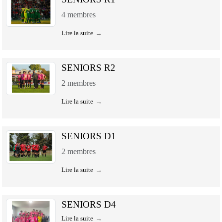
4
membres
Lire la suite
SENIORS R2
2
membres
Lire la suite
SENIORS D1
2
membres
Lire la suite
SENIORS D4
Lire la suite