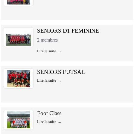
SENIORS D1 FEMININE
2
membres
Lire la suite
SENIORS FUTSAL
Lire la suite
Foot Class
Lire la suite