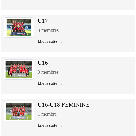
U17
3
membres
Lire la suite
U16
3
membres
Lire la suite
U16-U18 FEMININE
1
membre
Lire la suite