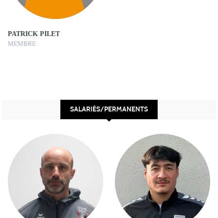
PATRICK PILET
MEMBRE
SALARIÉS/PERMANENTS