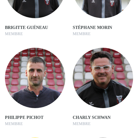
BRIGITTE GUÉNEAU
STÉPHANE MORIN
MEMBRE
MEMBRE
PHILIPPE PICHOT
CHARLY SCHWAN
MEMBRE
MEMBRE