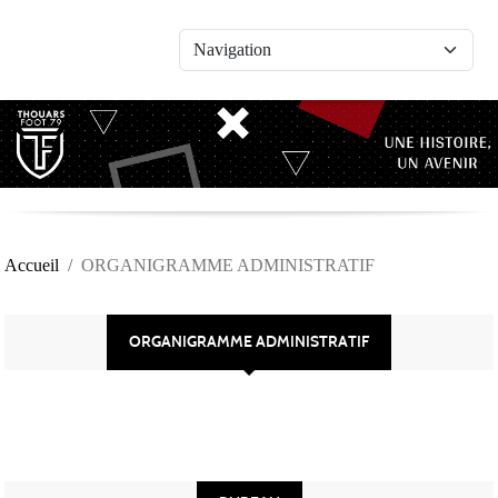
Panneau de gestion des cookies
Accueil
ORGANIGRAMME ADMINISTRATIF
ORGANIGRAMME ADMINISTRATIF