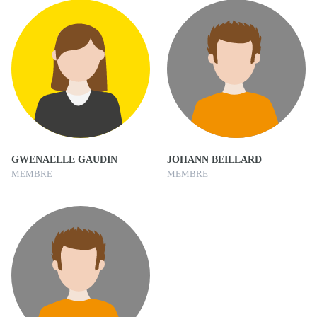
GWENAELLE GAUDIN
JOHANN BEILLARD
MEMBRE
MEMBRE