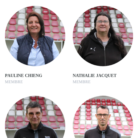
PAULINE CHIENG
NATHALIE JACQUET
MEMBRE
MEMBRE