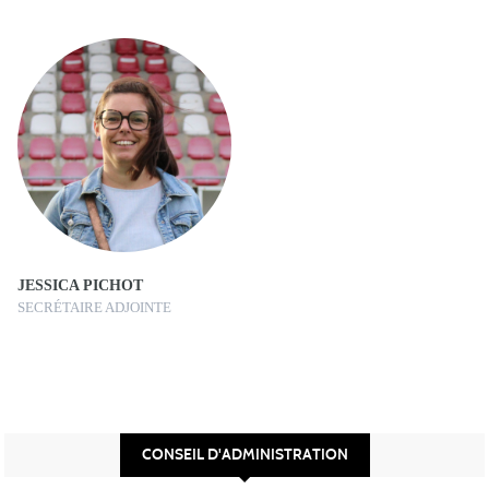
JESSICA PICHOT
SECRÉTAIRE ADJOINTE
CONSEIL D'ADMINISTRATION