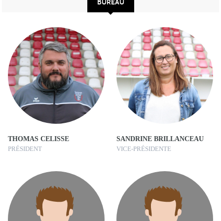
BUREAU
THOMAS CELISSE
SANDRINE BRILLANCEAU
PRÉSIDENT
VICE-PRÉSIDENTE