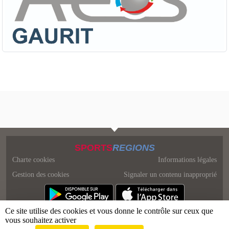
SPORTS
REGIONS
Charte cookies
Informations légales
Gestion des cookies
Signaler un contenu inapproprié
Ce site utilise des cookies et vous donne le contrôle sur ceux que
vous souhaitez activer